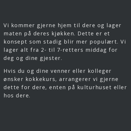
Vi kommer gjerne hjem til dere og lager
maten på deres kjøkken. Dette er et
konsept som stadig blir mer populært. Vi
lager alt fra 2- til 7-retters middag for
deg og dine gjester.
Hvis du og dine venner eller kolleger
ønsker kokkekurs, arrangerer vi gjerne
dette for dere, enten på kulturhuset eller
hos dere.