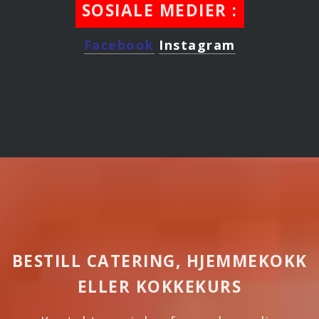
SOSIALE MEDIER :
Facebook
Instagram
BESTILL CATERING, HJEMMEKOKK
ELLER KOKKEKURS