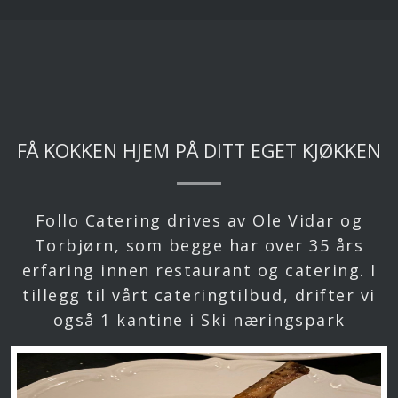
FÅ KOKKEN HJEM PÅ DITT EGET KJØKKEN
Follo Catering drives av Ole Vidar og
Torbjørn, som begge har over 35 års
erfaring innen restaurant og catering. I
tillegg til vårt cateringtilbud, drifter vi
også 1 kantine i Ski næringspark