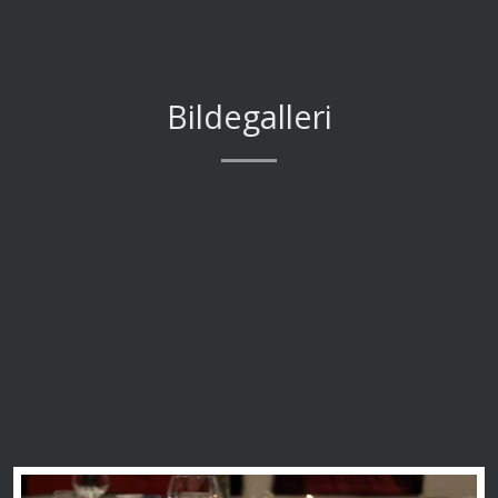
Bildegalleri